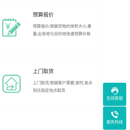
预算报价
预算报价,根据货物的体积大小,重
量,出发地与目的地快速预算价格.
上门取货
上门取货,根据客户需要,准时,准点
到达指定地点取货.
在线客服
服务热线