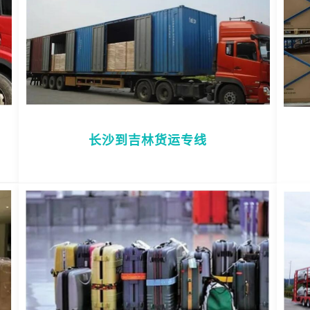
长沙到吉林货运专线