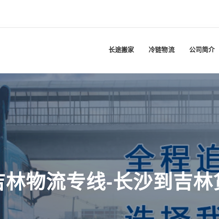
长途搬家
冷链物流
公司简介
吉林物流专线-长沙到吉林