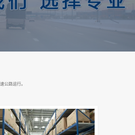
速公路运行。