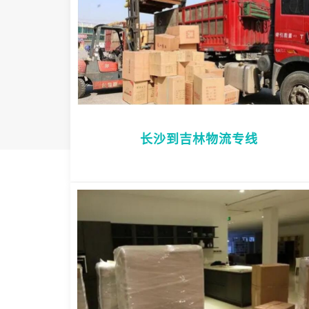
长沙到吉林物流专线