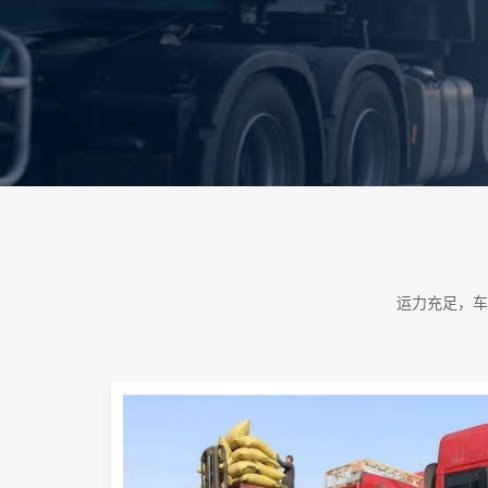
运力充足，车