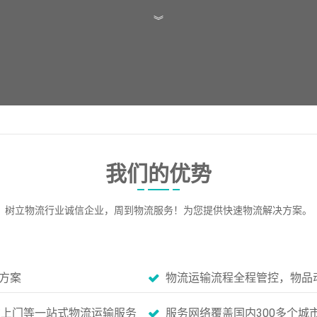
︾
我们的优势
树立物流行业诚信企业，周到物流服务！为您提供快速物流解决方案。
方案
物流运输流程全程管控，物品
货上门等一站式物流运输服务
服务网络覆盖国内300多个城