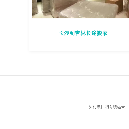
长沙到吉林长途搬家
实行项目制专项运营，