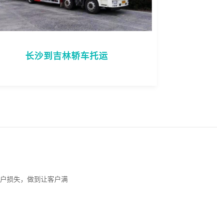
长沙到吉林轿车托运
户损失，做到让客户满