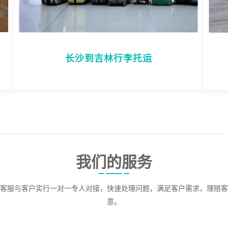
长沙到吉林行李托运
我们的服务
客服与客户实行一对一专人对接，快速处理问题，满足客户需求，理赔客
意。