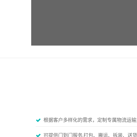
根据客户多样化的需求，定制专属物流运输
可提供门到门服务,打包、搬运、拆装、送