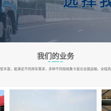
我们的业务
型丰富，能满足不同用车需求，多种不同规格集卡直达全国运输，全程高